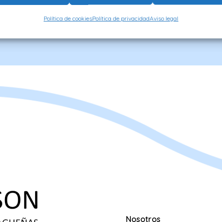
Política de cookies
Política de privacidad
Aviso legal
Nosotros