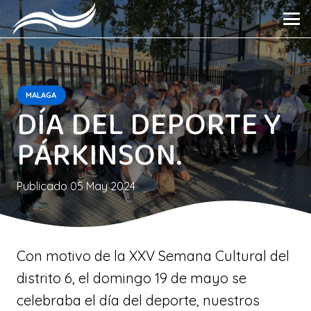
MALAGA
DÍA DEL DEPORTE Y
PÁRKINSON.
Publicado
05 May 2024
Con motivo de la XXV Semana Cultural del
distrito 6, el domingo 19 de mayo se
celebraba el día del deporte, nuestros