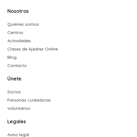
Nosotros
Quiénes somos
Centros
Actividades
Clases de Ajedrez Online
Blog
Contacto
Únete
Socios
Personas cuidadoras
Voluntarios
Legales
Aviso legal