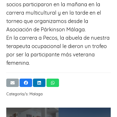
socios participaron en la mañana en la
carrera multicultural y en la tarde en el
torneo que organizamos desde la
Asociación de Párkinson Málaga.
En la carrera a Pecos, la abuela de nuestra
terapeuta ocupacional le dieron un trofeo
por ser la participante más veterana
femenina.
Categoría/s:
Malaga