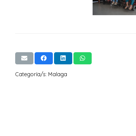
Categoría/s:
Malaga