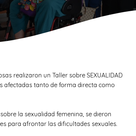
osas realizaron un Taller sobre SEXUALIDAD
s afectadas tanto de forma directa como
sobre la sexualidad femenina, se dieron
 para afrontar las dificultades sexuales.