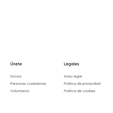
Únete
Legales
Socios
Aviso legal
Personas cuidadoras
Política de privacidad
Voluntarios
Política de cookies