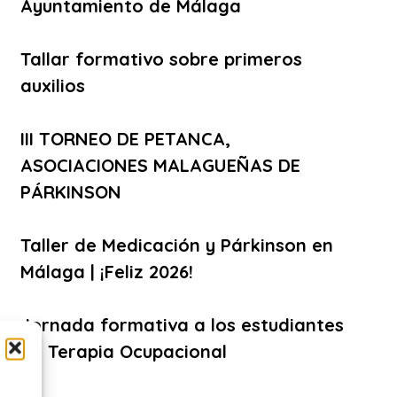
Ayuntamiento de Málaga
Tallar formativo sobre primeros
auxilios
III TORNEO DE PETANCA,
ASOCIACIONES MALAGUEÑAS DE
PÁRKINSON
Taller de Medicación y Párkinson en
Málaga | ¡Feliz 2026!
Jornada formativa a los estudiantes
de Terapia Ocupacional