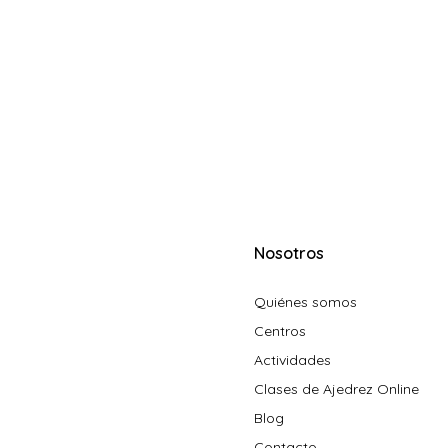
Nosotros
Quiénes somos
Centros
Actividades
Clases de Ajedrez Online
Blog
Contacto