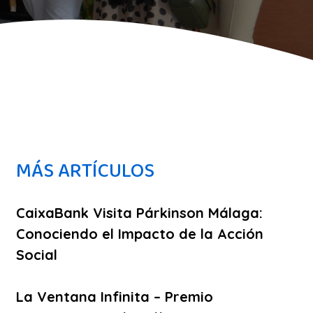
MÁS ARTÍCULOS
CaixaBank Visita Párkinson Málaga:
Conociendo el Impacto de la Acción
Social
La Ventana Infinita – Premio