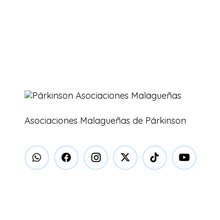
Asociaciones Malagueñas de Párkinson