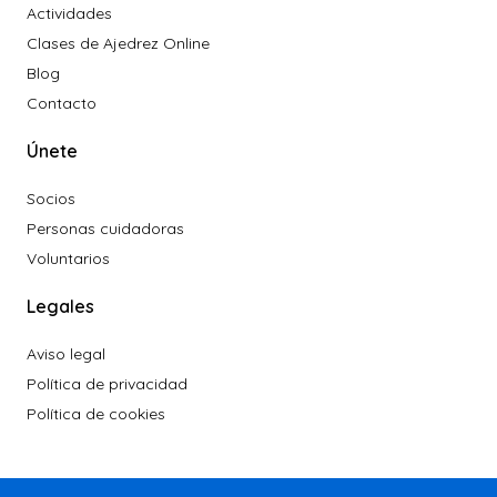
Actividades
Clases de Ajedrez Online
Blog
Contacto
Únete
Socios
Personas cuidadoras
Voluntarios
Legales
Aviso legal
Política de privacidad
Política de cookies