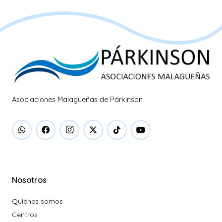
Asociaciones Malagueñas de Párkinson
Nosotros
Quiénes somos
Centros