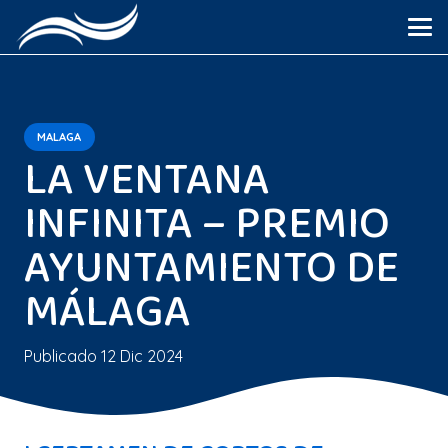
MALAGA
LA VENTANA
INFINITA – PREMIO
AYUNTAMIENTO DE
MÁLAGA
Publicado
12 Dic 2024