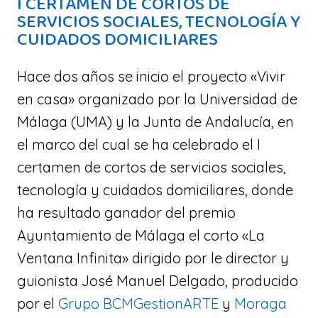
I CERTAMEN DE CORTOS DE
SERVICIOS SOCIALES, TECNOLOGÍA Y
CUIDADOS DOMICILIARES
Hace dos años se inicio el proyecto «Vivir
en casa» organizado por la Universidad de
Málaga (UMA) y la Junta de Andalucía, en
el marco del cual se ha celebrado el I
certamen de cortos de servicios sociales,
tecnología y cuidados domiciliares, donde
ha resultado ganador del premio
Ayuntamiento de Málaga el corto «La
Ventana Infinita» dirigido por le director y
guionista José Manuel Delgado, producido
por el
Grupo BCMGestionARTE
y
Moraga